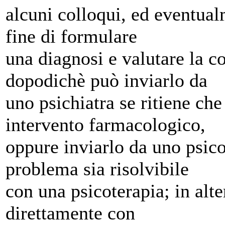
alcuni colloqui, ed eventual
fine di formulare
una diagnosi e valutare la c
dopodichè può inviarlo da
uno psichiatra se ritiene che
intervento farmacologico,
oppure inviarlo da uno psico
problema sia risolvibile
con una psicoterapia; in alt
direttamente con