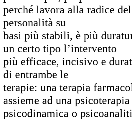
perché lavora alla radice del
personalità su
basi più stabili, è più durat
un certo tipo l’intervento
più efficace, incisivo e dura
di entrambe le
terapie: una terapia farmaco
assieme ad una psicoterapia
psicodinamica o psicoanaliti