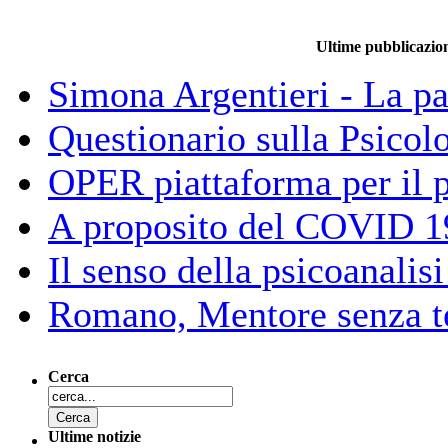
Ultime pubblicazio
Simona Argentieri - La pa
Questionario sulla Psicolo
OPER piattaforma per il 
A proposito del COVID 1
Il senso della psicoanalisi
Romano, Mentore senza 
Cerca
Ultime notizie