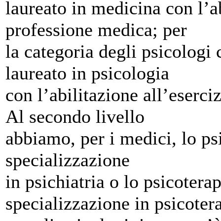
laureato in medicina con l’ab
professione medica; per
la categoria degli psicologi 
laureato in psicologia
con l’abilitazione all’eserci
Al secondo livello
abbiamo, per i medici, lo ps
specializzazione
in psichiatria o lo psicoter
specializzazione in psicoter