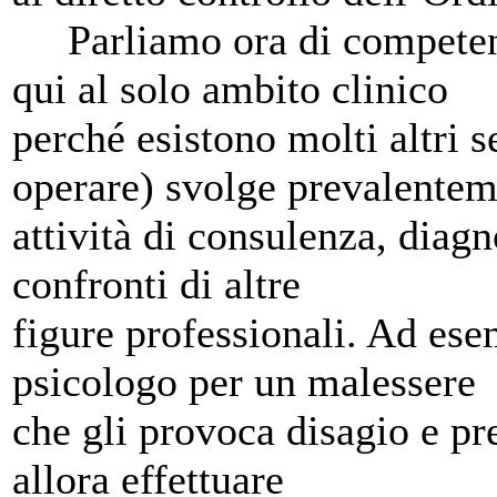
Parliamo ora di competenze
qui al solo ambito clinico
perché esistono molti altri s
operare) svolge prevalente
attività di consulenza, diagno
confronti di altre
figure professionali. Ad ese
psicologo per un malessere
che gli provoca disagio e p
allora effettuare