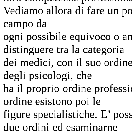
Vediamo allora di fare un po
campo da
ogni possibile equivoco o a
distinguere tra la categoria
dei medici, con il suo ordine
degli psicologi, che
ha il proprio ordine profess
ordine esistono poi le
figure specialistiche. E’ poss
due ordini ed esaminarne