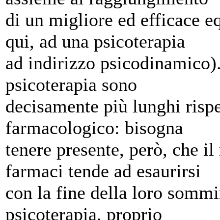
di un migliore ed efficace eq
qui, ad una psicoterapia
ad indirizzo psicodinamico).
psicoterapia sono
decisamente più lunghi rispe
farmacologico: bisogna
tenere presente, però, che i
farmaci tende ad esaurirsi
con la fine della loro sommi
psicoterapia, proprio