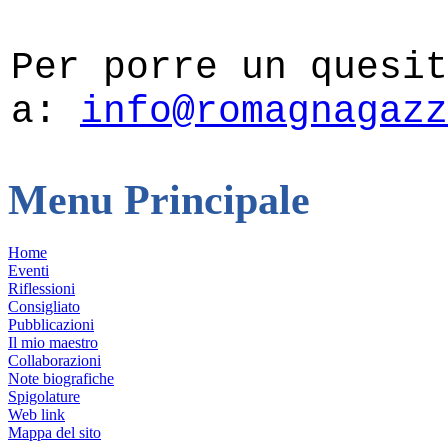
Per porre un quesit
a:
info@romagnagazz
Menu Principale
Home
Eventi
Riflessioni
Consigliato
Pubblicazioni
Il mio maestro
Collaborazioni
Note biografiche
Spigolature
Web link
Mappa del sito