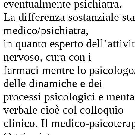
eventualmente psichiatra.
La differenza sostanziale sta
medico/psichiatra,
in quanto esperto dell’attiv
nervoso, cura con i
farmaci mentre lo psicologo/
delle dinamiche e dei
processi psicologici e menta
verbale cioè col colloquio
clinico. Il medico-psicoterap