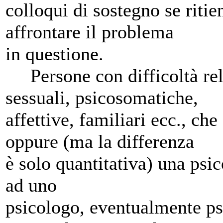
colloqui di sostegno se ritie
affrontare il problema
in questione.
Persone con difficoltà relaz
sessuali, psicosomatiche,
affettive, familiari ecc., ch
oppure (ma la differenza
è solo quantitativa) una psi
ad uno
psicologo, eventualmente ps