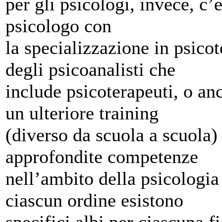
per gli psicologi, invece, c’
psicologo con
la specializzazione in psicot
degli psicoanalisti che
include psicoterapeuti, o an
un ulteriore training
(diverso da scuola a scuola) 
approfondite competenze
nell’ambito della psicologia 
ciascun ordine esistono