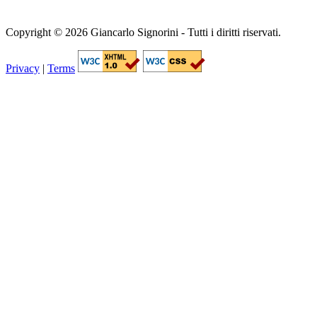
Copyright © 2026 Giancarlo Signorini - Tutti i diritti riservati.
Privacy
|
Terms